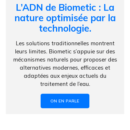
L’ADN de Biometic : La
nature optimisée par la
technologie.
Les solutions traditionnelles montrent
leurs limites. Biometic s’appuie sur des
mécanismes naturels pour proposer des
alternatives modernes, efficaces et
adaptées aux enjeux actuels du
traitement de l’eau.
ON EN PARLE