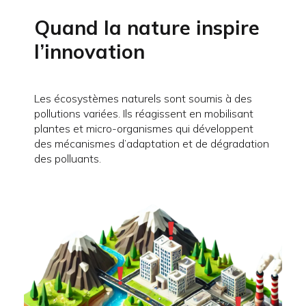
Quand la nature inspire
l’innovation
Les écosystèmes naturels sont soumis à des
pollutions variées. Ils réagissent en mobilisant
plantes et micro-organismes qui développent
des mécanismes d’adaptation et de dégradation
des polluants.