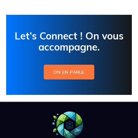
Let’s Connect ! On vous
accompagne.
ON EN PARLE