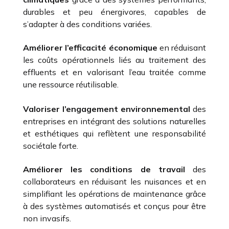
durables et peu énergivores, capables de
s’adapter à des conditions variées.
Améliorer l’efficacité économique
en réduisant
les coûts opérationnels liés au traitement des
effluents et en valorisant l’eau traitée comme
une ressource réutilisable.
Valoriser l’engagement environnemental
des
entreprises en intégrant des solutions naturelles
et esthétiques qui reflètent une responsabilité
sociétale forte.
Améliorer les conditions de travail
des
collaborateurs en réduisant les nuisances et en
simplifiant les opérations de maintenance grâce
à des systèmes automatisés et conçus pour être
non invasifs.