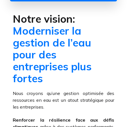
Notre vision:
Moderniser la
gestion de l’eau
pour des
entreprises plus
fortes
Nous croyons qu’une gestion optimisée des
ressources en eau est un atout stratégique pour
les entreprises.
Renforcer la résilience face aux défis
climatiques
grâce à des systèmes performants,