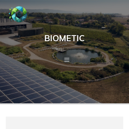
BIOMETIC