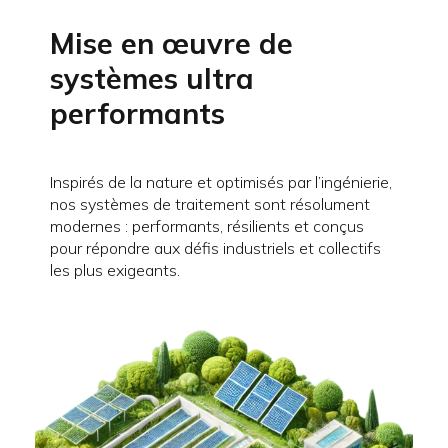
Mise en œuvre de
systèmes ultra
performants
Inspirés de la nature et optimisés par l’ingénierie,
nos systèmes de traitement sont résolument
modernes : performants, résilients et conçus
pour répondre aux défis industriels et collectifs
les plus exigeants.