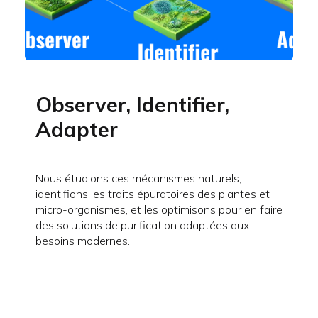
Observer, Identifier,
Adapter
Nous étudions ces mécanismes naturels,
identifions les traits épuratoires des plantes et
micro-organismes, et les optimisons pour en faire
des solutions de purification adaptées aux
besoins modernes.