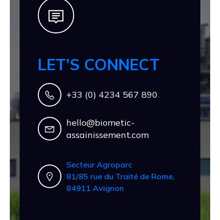
LET’S CONNECT
+33 (0) 4234 567 890
hello@biometic-
assainissement.com
Secteur Agroparc
81/85 rue du Traité de Rome,
84911 Avignon