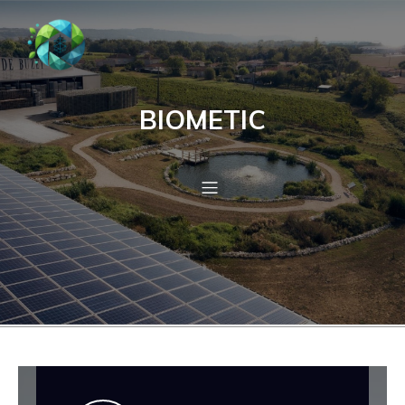
BIOMETIC