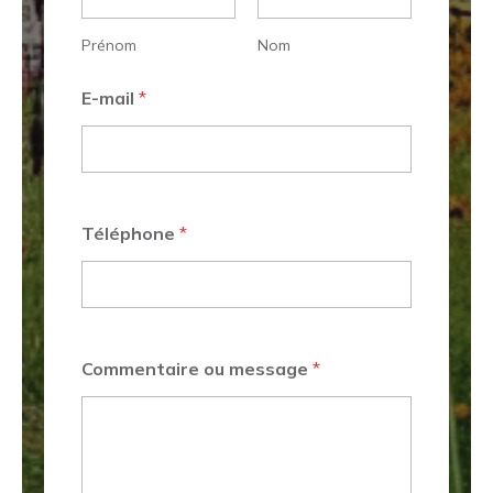
Prénom
Nom
E-mail
*
Téléphone
*
Commentaire ou message
*