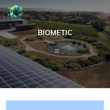
BIOMETIC