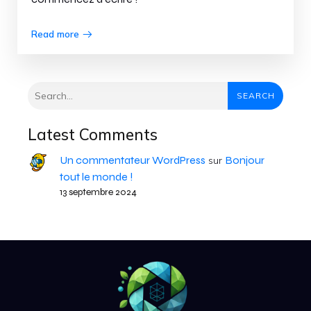
Read more
SEARCH
Latest Comments
Un commentateur WordPress
Bonjour
sur
tout le monde !
13 septembre 2024